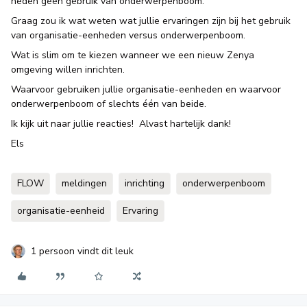
heden geen gebruik van onderwerpenboom.
Graag zou ik wat weten wat jullie ervaringen zijn bij het gebruik
van organisatie-eenheden versus onderwerpenboom.
Wat is slim om te kiezen wanneer we een nieuw Zenya
omgeving willen inrichten.
Waarvoor gebruiken jullie organisatie-eenheden en waarvoor
onderwerpenboom of slechts één van beide.
Ik kijk uit naar jullie reacties! Alvast hartelijk dank!
Els
FLOW
meldingen
inrichting
onderwerpenboom
organisatie-eenheid
Ervaring
1 persoon vindt dit leuk