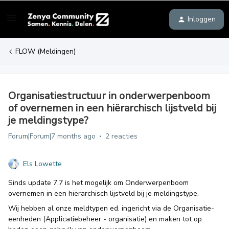
Inloggen
FLOW (Meldingen)
Organisatiestructuur in onderwerpenboom
of overnemen in een hiërarchisch lijstveld bij
je meldingstype?
Forum|Forum|7 months ago
2 reacties
Els Lowette
Sinds update 7.7 is het mogelijk om Onderwerpenboom
overnemen in een hiërarchisch lijstveld bij je meldingstype.
Wij hebben al onze meldtypen ed. ingericht via de Organisatie-
eenheden (Applicatiebeheer - organisatie) en maken tot op