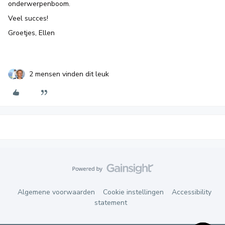
onderwerpenboom.
Veel succes!
Groetjes, Ellen
2 mensen vinden dit leuk
Algemene voorwaarden
Cookie instellingen
Accessibility
statement