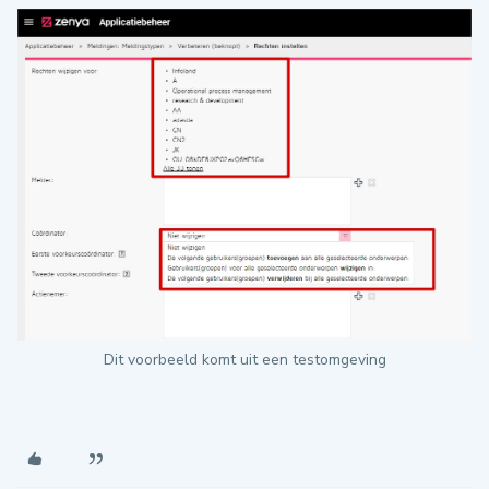
Dit voorbeeld komt uit een testomgeving