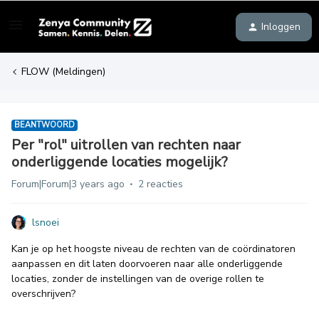
Inloggen
FLOW (Meldingen)
BEANTWOORD
Per "rol" uitrollen van rechten naar
onderliggende locaties mogelijk?
Forum|Forum|3 years ago
2 reacties
lsnoei
Kan je op het hoogste niveau de rechten van de coördinatoren
aanpassen en dit laten doorvoeren naar alle onderliggende
locaties, zonder de instellingen van de overige rollen te
overschrijven?