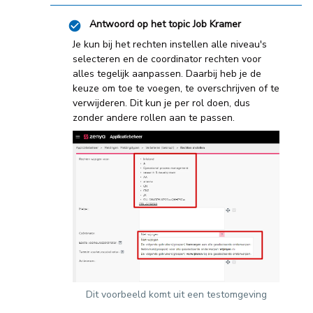
Antwoord op het topic
Job Kramer
Je kun bij het rechten instellen alle niveau's
selecteren en de coordinator rechten voor
alles tegelijk aanpassen. Daarbij heb je de
keuze om toe te voegen, te overschrijven of te
verwijderen. Dit kun je per rol doen, dus
zonder andere rollen aan te passen.
Dit voorbeeld komt uit een testomgeving