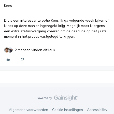
Kees
Dit is een interessante optie Kees! Ik ga volgende week kijken of
ik het op deze manier ingeregeld krijg. Mogelijk moet ik ergens
een extra statusovergang creëren om de deadline op het juiste
moment in het proces vastgelegd te krijgen.
2 mensen vinden dit leuk
Algemene voorwaarden
Cookie instellingen
Accessibility