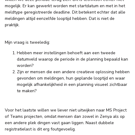
mogelijk. Er kan gewerkt worden met startdatum en met in het
meldtype geregistreerde deadline. Dit betekent echter dat alle
meldingen altijd eenzelfde looptijd hebben. Dat is niet de
praktijk.
Mijn vraag is tweeledig:
Hebben meer instellingen behoeft aan een tweede
datumveld waarop de periode in de planning bepaald kan
worden?
Zijn er mensen die een andere creatieve oplossing hebben
gevonden om meldingen, hun geplande looptijd en waar
mogelijk afhankelijkheid in een planning visueel zichtbaar
te maken?
Voor het laatste willen we liever niet uitwijken naar MS Project
of Teams projecten, omdat mensen dan zowel in Zenya als op
een andere plek dingen vast gaan liggen. Naast dubbele
registratielast is dit erg foutgevoelig.