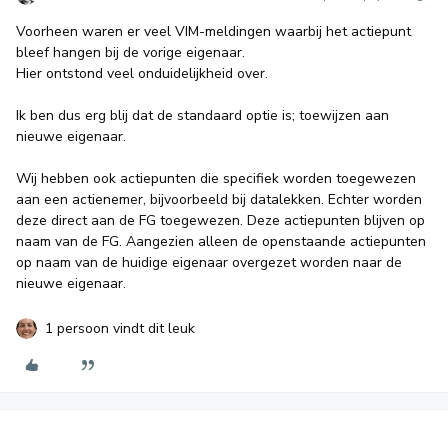
Voorheen waren er veel VIM-meldingen waarbij het actiepunt
bleef hangen bij de vorige eigenaar.
Hier ontstond veel onduidelijkheid over.
Ik ben dus erg blij dat de standaard optie is; toewijzen aan
nieuwe eigenaar.
Wij hebben ook actiepunten die specifiek worden toegewezen
aan een actienemer, bijvoorbeeld bij datalekken. Echter worden
deze direct aan de FG toegewezen. Deze actiepunten blijven op
naam van de FG. Aangezien alleen de openstaande actiepunten
op naam van de huidige eigenaar overgezet worden naar de
nieuwe eigenaar.
1 persoon vindt dit leuk