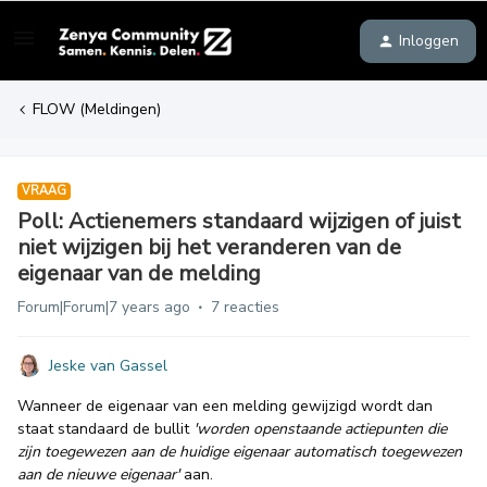
Inloggen
FLOW (Meldingen)
VRAAG
Poll: Actienemers standaard wijzigen of juist
niet wijzigen bij het veranderen van de
eigenaar van de melding
Forum|Forum|7 years ago
7 reacties
Jeske van Gassel
Wanneer de eigenaar van een melding gewijzigd wordt dan
staat standaard de bullit
'worden openstaande actiepunten die
zijn toegewezen aan de huidige eigenaar automatisch toegewezen
aan de nieuwe eigenaar'
aan.