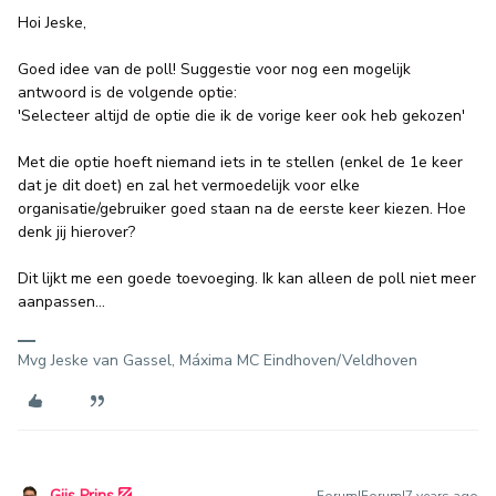
Hoi Jeske,
Goed idee van de poll! Suggestie voor nog een mogelijk
antwoord is de volgende optie:
'Selecteer altijd de optie die ik de vorige keer ook heb gekozen'
Met die optie hoeft niemand iets in te stellen (enkel de 1e keer
dat je dit doet) en zal het vermoedelijk voor elke
organisatie/gebruiker goed staan na de eerste keer kiezen. Hoe
denk jij hierover?
Dit lijkt me een goede toevoeging. Ik kan alleen de poll niet meer
aanpassen...
Mvg Jeske van Gassel, Máxima MC Eindhoven/Veldhoven
Gijs Prins