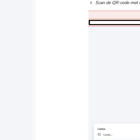
Scan de QR-code met d