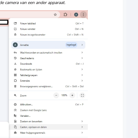
e camera van een ander apparaat.