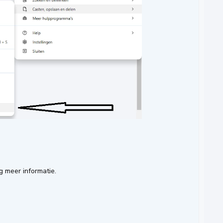
g meer informatie.