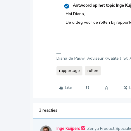
Antwoord op het topic
Inge Kui
Hoi Diana,
De uitleg voor de rollen bij rapport
Diana de Pauw Adviseur Kwaliteit St. 
rapportage
rollen
Like
3 reacties
Inge Kuijpers
Zenya Product Speciali