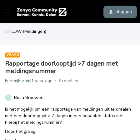
Inloggen
FLOW (Meldingen)
VRAAG
Rapportage doorlooptijd >7 dagen met
meldingsnummer
Forum|Forum|1 year ago
3 reacties
Rosa Brouwers
R
Is het mogelijk om een rapportage van meldingen uit te draaien
met een doorlooptijd > 7 dagen in een bepaalde status met
hierbij het meldingsnummer?
Hoor het graag.