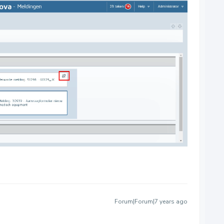
Forum|Forum|7 years ago