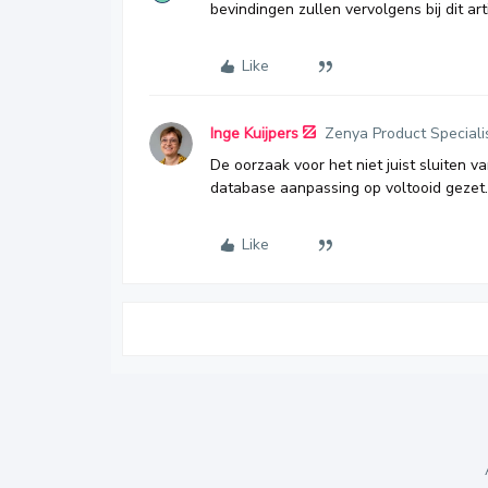
bevindingen zullen vervolgens bij dit ar
Like
Inge Kuijpers
Zenya Product Speciali
De oorzaak voor het niet juist sluiten va
database aanpassing op voltooid gezet.
Like