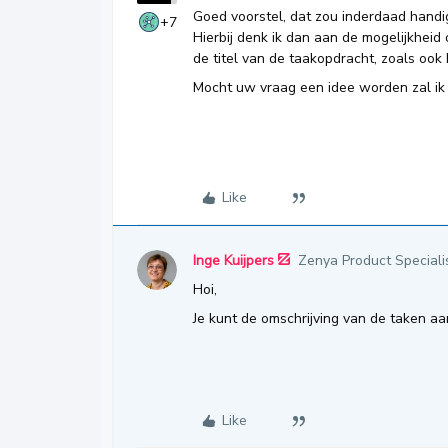
Goed voorstel, dat zou inderdaad handig
+7
Hierbij denk ik dan aan de mogelijkheid
de titel van de taakopdracht, zoals ook
Mocht uw vraag een idee worden zal ik 
Like
Inge Kuijpers
Zenya Product Speciali
Hoi,
Je kunt de omschrijving van de taken aa
Like