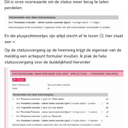
Dit is onze voorwaarde om de status weer terug te laten
pendelen:
En die plusjes/minnetjes zijn altijd slecht af te lezen 🙄, hier staat
een +.
Op de statusovergang op de heenweg krijgt de eigenaar van de
melding een actiepunt formulier invullen. Ik plak de hele
statusovergang voor de duidelijkheid hieronder