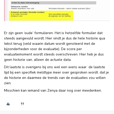
Er zijn geen ‘oude’ formulieren. Het is hetzelfde formulier dat
steeds aangevuld wordt. Hier vindt je dus de hele historie qua
tekst terug (veld waarin datum wordt genoteerd met de
bijzonderheden voor de evaluatie). De score per
evaluatiemoment wordt steeds overschreven. Hier heb je dus
geen historie van, alleen de actuele data.
Dit laatste is overigens bij ons wel een wens waar de laatste
tijd bij een specifiek meldtype meer over gesproken wordt. dat je
de historie en daarmee de trends van de evaluaties zou willen
zien.
Misschien kan iemand van Zenya daar nog over meedenken.