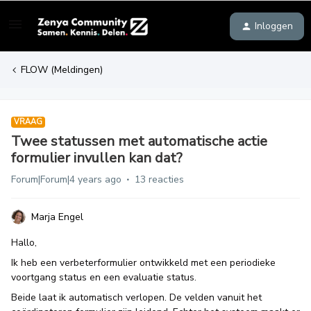
Inloggen
FLOW (Meldingen)
VRAAG
Twee statussen met automatische actie
formulier invullen kan dat?
Forum|Forum|4 years ago
13 reacties
Marja Engel
Hallo,
Ik heb een verbeterformulier ontwikkeld met een periodieke
voortgang status en een evaluatie status.
Beide laat ik automatisch verlopen. De velden vanuit het