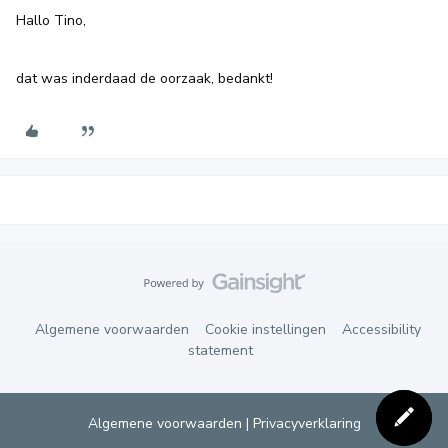
Hallo Tino,
dat was inderdaad de oorzaak, bedankt!
Algemene voorwaarden
Cookie instellingen
Accessibility
statement
Algemene voorwaarden
|
Privacyverklaring