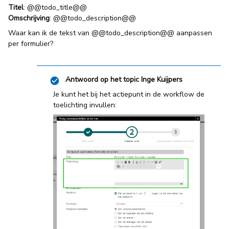
Titel
: @@todo_title@@
Omschrijving
: @@todo_description@@
Waar kan ik de tekst van @@todo_description@@ aanpassen
per formulier?
Antwoord op het topic
Inge Kuijpers
Je kunt het bij het actiepunt in de workflow de
toelichting invullen: