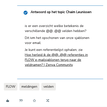
Antwoord op het topic
Chaim Leunissen
is er een overzicht welke betekenis de
verschillende @@...@@ velden hebben?
Dit ivm het opschonen van onze sjablonen
voor email.
Je kunt een referentielijst ophalen, zie
Hoe herleid ik de @@...@@ referenties in
FLOW e-mailsjablonen terug naar de
veldnamen? | Zenya Community
FLOW
meldingen
velden