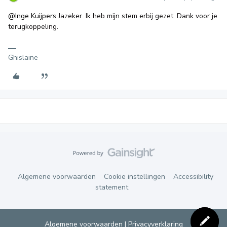
@Inge Kuijpers
Jazeker. Ik heb mijn stem erbij gezet. Dank voor je
terugkoppeling.
Ghislaine
Algemene voorwaarden
Cookie instellingen
Accessibility
statement
Algemene voorwaarden
|
Privacyverklaring