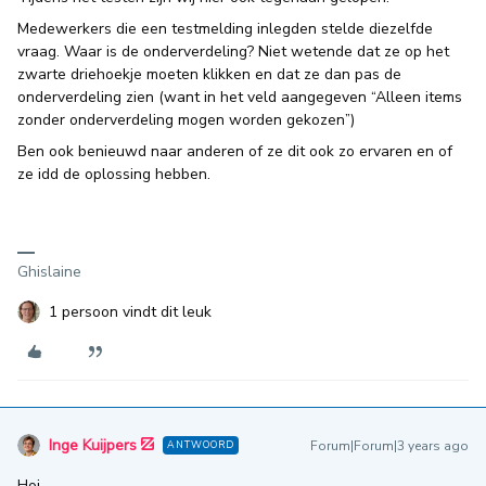
Medewerkers die een testmelding inlegden stelde diezelfde
vraag. Waar is de onderverdeling? Niet wetende dat ze op het
zwarte driehoekje moeten klikken en dat ze dan pas de
onderverdeling zien (want in het veld aangegeven “Alleen items
zonder onderverdeling mogen worden gekozen”)
Ben ook benieuwd naar anderen of ze dit ook zo ervaren en of
ze idd de oplossing hebben.
Ghislaine
1 persoon vindt dit leuk
Inge Kuijpers
Forum|Forum|3 years ago
ANTWOORD
Hoi,