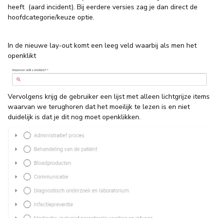
heeft (aard incident). Bij eerdere versies zag je dan direct de
hoofdcategorie/keuze optie.
In de nieuwe lay-out komt een leeg veld waarbij als men het
openklikt
Vervolgens krijg de gebruiker een lijst met alleen lichtgrijze items
waarvan we terughoren dat het moeilijk te lezen is en niet
duidelijk is dat je dit nog moet openklikken.