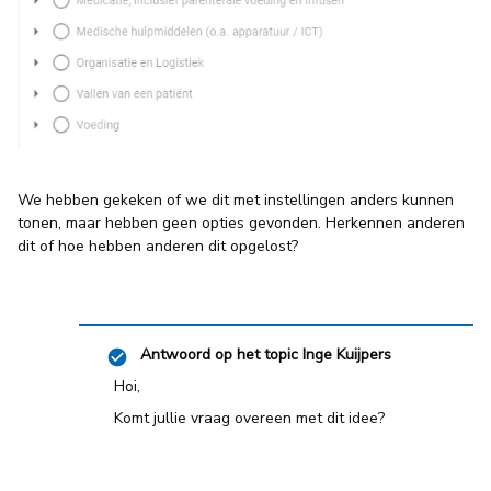
We hebben gekeken of we dit met instellingen anders kunnen
tonen, maar hebben geen opties gevonden. Herkennen anderen
dit of hoe hebben anderen dit opgelost?
Antwoord op het topic
Inge Kuijpers
Hoi,
Komt jullie vraag overeen met dit idee?