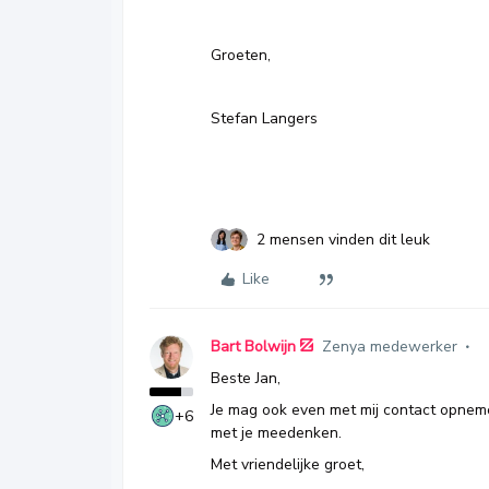
Groeten,
Stefan Langers
2 mensen vinden dit leuk
Like
Bart Bolwijn
Zenya medewerker
Beste Jan,
Je mag ook even met mij contact opnem
+6
met je meedenken.
Met vriendelijke groet,