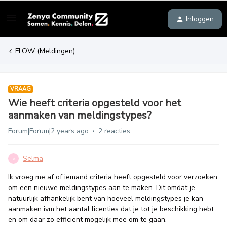
Inloggen
FLOW (Meldingen)
VRAAG
Wie heeft criteria opgesteld voor het
aanmaken van meldingstypes?
Forum|Forum|2 years ago
2 reacties
Selma
S
Ik vroeg me af of iemand criteria heeft opgesteld voor verzoeken
om een nieuwe meldingstypes aan te maken. Dit omdat je
natuurlijk afhankelijk bent van hoeveel meldingstypes je kan
aanmaken ivm het aantal licenties dat je tot je beschikking hebt
en om daar zo efficiënt mogelijk mee om te gaan.