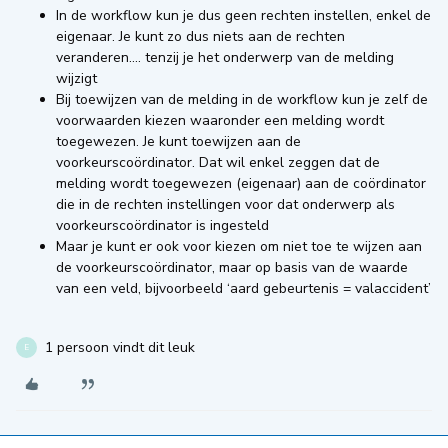
In de workflow kun je dus geen rechten instellen, enkel de
eigenaar. Je kunt zo dus niets aan de rechten
veranderen…. tenzij je het onderwerp van de melding
wijzigt
Bij toewijzen van de melding in de workflow kun je zelf de
voorwaarden kiezen waaronder een melding wordt
toegewezen. Je kunt toewijzen aan de
voorkeurscoördinator. Dat wil enkel zeggen dat de
melding wordt toegewezen (eigenaar) aan de coördinator
die in de rechten instellingen voor dat onderwerp als
voorkeurscoördinator is ingesteld
Maar je kunt er ook voor kiezen om niet toe te wijzen aan
de voorkeurscoördinator, maar op basis van de waarde
van een veld, bijvoorbeeld ‘aard gebeurtenis = valaccident’
1 persoon vindt dit leuk
E