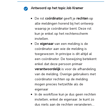
Antwoord op het topic
Job Kramer
De rol
coördinator
geeft je
rechten
op
alle meldingen horend bij het ontwerp
waarop je coördinator bent. Deze rol
kun je enkel op het rechtenscherm
instellen.
De
eigenaar
van een melding is de
coördinator aan wie de melding is
toegewezen. In principe is dit altijd al
een coördinator. De toewijzing betekent
enkel dat deze persoon primair
verantwoordelijk
is voor de afhandeling
van de melding. Overige gebruikers met
coördinator rechten op de melding
mogen precies hetzelfde als de
eigenaar
In de workflow kun je dus geen rechten
instellen, enkel de eigenaar. Je kunt zo
dus niets aan de rechten veranderen….