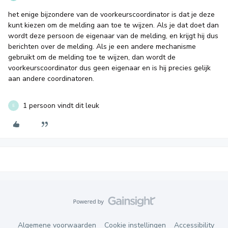
het enige bijzondere van de voorkeurscoordinator is dat je deze
kunt kiezen om de melding aan toe te wijzen. Als je dat doet dan
wordt deze persoon de eigenaar van de melding, en krijgt hij dus
berichten over de melding. Als je een andere mechanisme
gebruikt om de melding toe te wijzen, dan wordt de
voorkeurscoordinator dus geen eigenaar en is hij precies gelijk
aan andere coordinatoren.
1 persoon vindt dit leuk
E
Algemene voorwaarden
Cookie instellingen
Accessibility