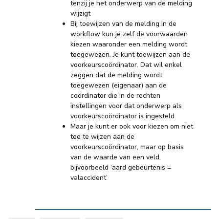
tenzij je het onderwerp van de melding
wijzigt
Bij toewijzen van de melding in de
workflow kun je zelf de voorwaarden
kiezen waaronder een melding wordt
toegewezen. Je kunt toewijzen aan de
voorkeurscoördinator. Dat wil enkel
zeggen dat de melding wordt
toegewezen (eigenaar) aan de
coördinator die in de rechten
instellingen voor dat onderwerp als
voorkeurscoördinator is ingesteld
Maar je kunt er ook voor kiezen om niet
toe te wijzen aan de
voorkeurscoördinator, maar op basis
van de waarde van een veld,
bijvoorbeeld ‘aard gebeurtenis =
valaccident’