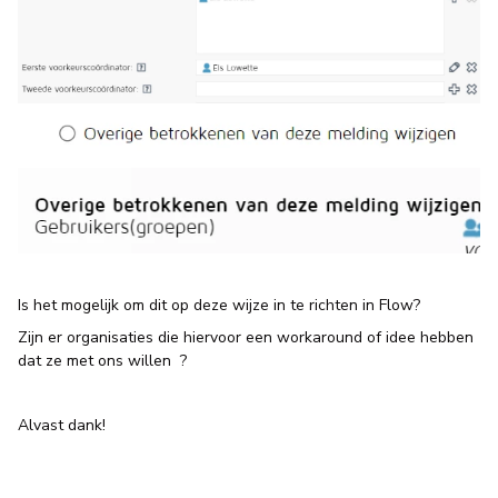
Is het mogelijk om dit op deze wijze in te richten in Flow?
Zijn er organisaties die hiervoor een workaround of idee hebben
dat ze met ons willen ?
Alvast dank!