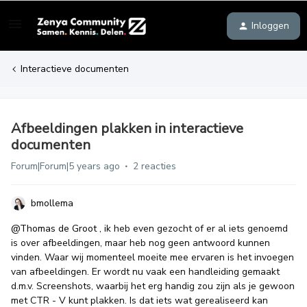
Inloggen
Interactieve documenten
Afbeeldingen plakken in interactieve
documenten
Forum|Forum|5 years ago
2 reacties
bmollema
@Thomas de Groot
, ik heb even gezocht of er al iets genoemd
is over afbeeldingen, maar heb nog geen antwoord kunnen
vinden. Waar wij momenteel moeite mee ervaren is het invoegen
van afbeeldingen. Er wordt nu vaak een handleiding gemaakt
d.m.v. Screenshots, waarbij het erg handig zou zijn als je gewoon
met CTR - V kunt plakken. Is dat iets wat gerealiseerd kan