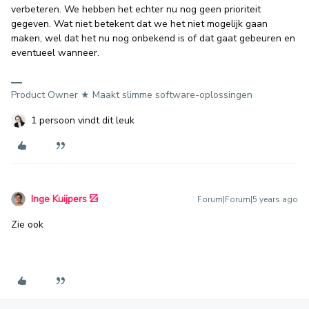
verbeteren. We hebben het echter nu nog geen prioriteit
gegeven. Wat niet betekent dat we het niet mogelijk gaan
maken, wel dat het nu nog onbekend is of dat gaat gebeuren en
eventueel wanneer.
Product Owner ★ Maakt slimme software-oplossingen
1 persoon vindt dit leuk
Inge Kuijpers
Forum|Forum|5 years ago
Zie ook