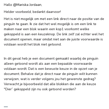
Hallo
@Mariska Jordaan
,
Helder voorbeeld, bedankt daarvoor!
Het is niet mogelijk om met een link direct naar de positie van de
pinguïn te gaan. Ik zie dat het wel mogelijk is om een link te
maken naar een blok waarin een kop1 voorkomt welke
gekoppeld is aan een keuzeknop. De link zelf zal echter wel het
document openen, maar omdat niet aan de juiste voorwaarde is
voldaan wordt het blok niet getoond.
In dit geval heb je een document gemaakt waarbij de pinguïn
alleen getoond wordt als aan een bepaalde voorwaarde
voldaan wordt. Dat is een bewuste keuze in de opzet van je
document. Behalve dat je direct naar de pinguïn wilt kunnen
verwijzen, wat is verder volgens jou het gewenste gedrag?
Verwacht je bijvoorbeeld dat alle blokken die aan de keuze
"Dier” gekoppeld zijn nu ook getoond worden?