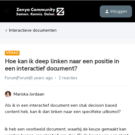
Inloggen
Interactieve documenten
VRAAG
Hoe kan ik deep linken naar een positie in
een interactief document?
Forum|Forum|6 years ago
2 reacties
Mariska Jordaan
Als ik in een interactief document een stuk decision based
content heb, kan ik dan linken naar een specifieke uitkomst?
Ik heb een voorbeeld document, waarbij de keuze gemaakt kan