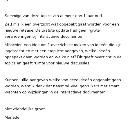
Sommige van deze topics zijn al meer dan 1 jaar oud.
Zelf mis ik een overzicht wat opgepakt gaat worden voor een
nieuwe release. De laatste update had geen “grote”
veranderingen bij interactieve documenten.
Misschien een idee om 1 overzicht te maken van ideeën die zijn
ingebracht en met een stoplicht aangeven, welke ideeën
opgepakt gaan worden en welke niet? Dit geeft overzicht in de
topics en geeft ruimte voor nieuwe discussies.
Kunnen jullie aangeven welke van deze ideeën opgepakt gaan
worden, want ik denk dat naast mij veel gebruikers met smart
wachten op wijzigingen in de interactieve documenten.
Met vriendelijke groet,
Mariëlle