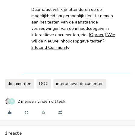
Daarnaast wil ik je attenderen op de
mogelijkheid om persoonlijk deel te nemen
aan het testen van de aanstaande
vernieuwingen van de inhoudsopgave in
interactieve documenten, zie:
[Oproep] Wie
wil de nieuwe inhoudsopgave testen? |
Infoland Community
documenten
DOC
interactieve documenten
2 mensen vinden dit leuk
N
1 reactie