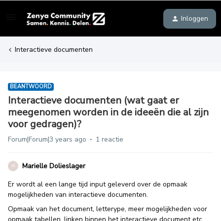
Inloggen
Interactieve documenten
BEANTWOORD
Interactieve documenten (wat gaat er
meegenomen worden in de ideeën die al zijn
voor gedragen)?
Forum|Forum|3 years ago
1 reactie
Marielle Dolieslager
M
Er wordt al een lange tijd input geleverd over de opmaak
mogelijkheden van interactieve documenten.
Opmaak van het document, letterype, meer mogelijkheden voor
opmaak tabellen, linken binnen het interactieve document etc..