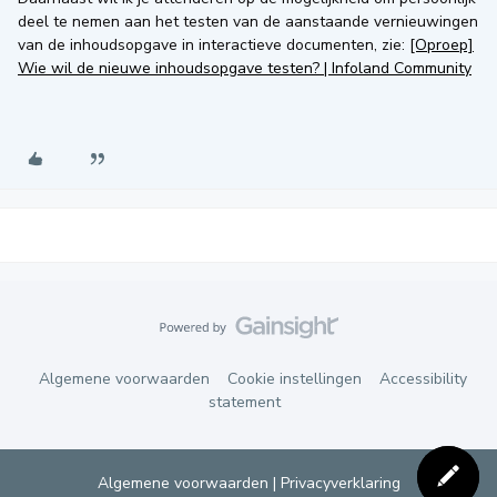
deel te nemen aan het testen van de aanstaande vernieuwingen
van de inhoudsopgave in interactieve documenten, zie:
[Oproep]
Wie wil de nieuwe inhoudsopgave testen? | Infoland Community
Algemene voorwaarden
Cookie instellingen
Accessibility
statement
Algemene voorwaarden
|
Privacyverklaring