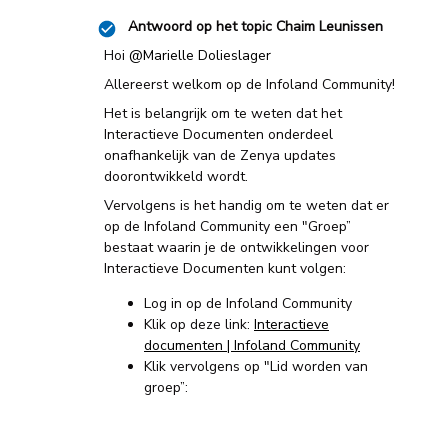
Antwoord op het topic
Chaim Leunissen
Hoi
@Marielle Dolieslager
Allereerst welkom op de Infoland Community!
Het is belangrijk om te weten dat het
Interactieve Documenten onderdeel
onafhankelijk van de Zenya updates
doorontwikkeld wordt.
Vervolgens is het handig om te weten dat er
op de Infoland Community een "Groep”
bestaat waarin je de ontwikkelingen voor
Interactieve Documenten kunt volgen:
Log in op de Infoland Community
Klik op deze link:
Interactieve
documenten | Infoland Community
Klik vervolgens op "Lid worden van
groep”: