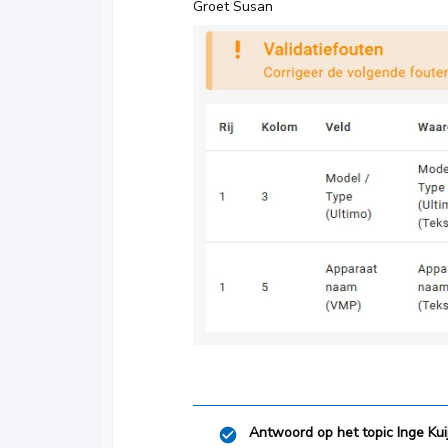
Groet Susan
Antwoord op het topic
Inge Kui