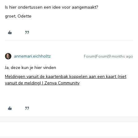
Is hier ondertussen een idee voor aangemaakt?
groet, Odette
annemari.eichholtz
Forum|Forum|9 months ago
Ja, deze kun je hier vinden
Meldingen vanuit de kaartenbak koppelen aan een kaart (niet
vanuit de melding) | Zenya Community