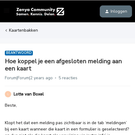
Inloggen
Kaartenbakken
BEANTWOORD
Hoe koppel je een afgesloten melding aan
een kaart
Forum|Forum|2 years ago
5 reacties
Lotte van Boxel
L
Beste,
Klopt het dat een melding pas zichtbaar is in de tab ‘meldingen’
bij een kaart wanneer die kaart in een formulier is geselecteerd?