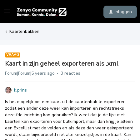
Inloggen
Kaartenbakken
VRAAG
Kaart in zijn geheel exporteren als .xml
Forum|Forum|5 years ago
3 reacties
k.prins
Is het mogelijk om een kaart uit de kaartenbak te exporteren,
zodat een ander deze weer kan importeren en rechtstreeks
dezelfde inrichting kan gebruiken? Ik weet dat je de lijst met
kaarten kan exporteren voor bulkimport, maar dan krijg je alleen
een Excellijst met de velden en als deze dan weer geïmporteerd
wordt, staan bijvoorbeeld niet alle keuzelijstjes in de kaart. Kan