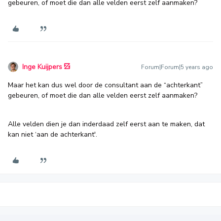
gebeuren, of moet die dan alle velden eerst zelf aanmaken?
Inge Kuijpers
Forum|Forum|5 years ago
Maar het kan dus wel door de consultant aan de “achterkant”
gebeuren, of moet die dan alle velden eerst zelf aanmaken?
Alle velden dien je dan inderdaad zelf eerst aan te maken, dat
kan niet ‘aan de achterkant'.