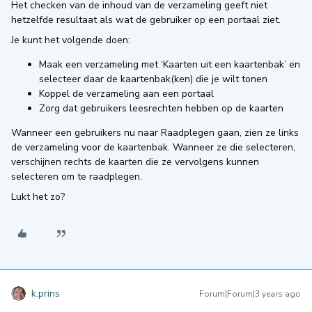
Het checken van de inhoud van de verzameling geeft niet
hetzelfde resultaat als wat de gebruiker op een portaal ziet.
Je kunt het volgende doen:
Maak een verzameling met ‘Kaarten uit een kaartenbak’ en
selecteer daar de kaartenbak(ken) die je wilt tonen
Koppel de verzameling aan een portaal
Zorg dat gebruikers leesrechten hebben op de kaarten
Wanneer een gebruikers nu naar Raadplegen gaan, zien ze links
de verzameling voor de kaartenbak. Wanneer ze die selecteren,
verschijnen rechts de kaarten die ze vervolgens kunnen
selecteren om te raadplegen.
Lukt het zo?
k.prins
Forum|Forum|3 years ago