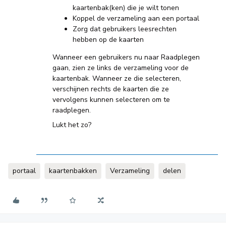
kaartenbak(ken) die je wilt tonen
Koppel de verzameling aan een portaal
Zorg dat gebruikers leesrechten
hebben op de kaarten
Wanneer een gebruikers nu naar Raadplegen
gaan, zien ze links de verzameling voor de
kaartenbak. Wanneer ze die selecteren,
verschijnen rechts de kaarten die ze
vervolgens kunnen selecteren om te
raadplegen.
Lukt het zo?
portaal
kaartenbakken
Verzameling
delen