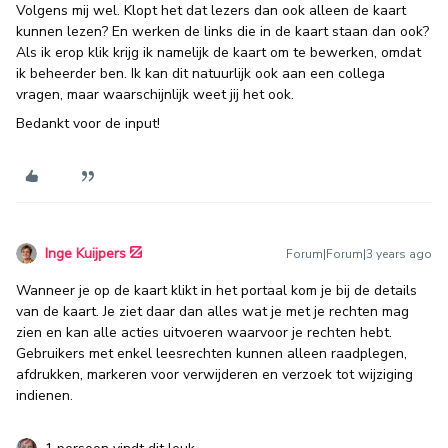
Volgens mij wel. Klopt het dat lezers dan ook alleen de kaart
kunnen lezen? En werken de links die in de kaart staan dan ook?
Als ik erop klik krijg ik namelijk de kaart om te bewerken, omdat
ik beheerder ben. Ik kan dit natuurlijk ook aan een collega
vragen, maar waarschijnlijk weet jij het ook.
Bedankt voor de input!
Inge Kuijpers
Forum|Forum|3 years ago
Wanneer je op de kaart klikt in het portaal kom je bij de details
van de kaart. Je ziet daar dan alles wat je met je rechten mag
zien en kan alle acties uitvoeren waarvoor je rechten hebt.
Gebruikers met enkel leesrechten kunnen alleen raadplegen,
afdrukken, markeren voor verwijderen en verzoek tot wijziging
indienen.