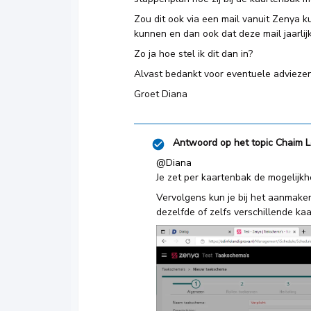
Zou dit ook via een mail vanuit Zenya 
kunnen en dan ook dat deze mail jaarli
Zo ja hoe stel ik dit dan in?
Alvast bedankt voor eventuele adviezen
Groet Diana
Antwoord op het topic
Chaim L
@Diana
Je zet per kaartenbak de mogelijk
Vervolgens kun je bij het aanmake
dezelfde of zelfs verschillende ka