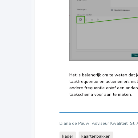
Het is belangrijk om te weten dat 
taakfrequentie en actienemers inst
andere frequentie en/of een andere
taakschema voor aan te maken.
Diana de Pauw Adviseur Kwaliteit St. 
kader
kaartenbakken