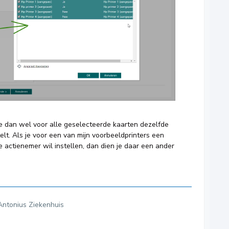
je dan wel voor alle geselecteerde kaarten dezelfde
elt. Als je voor een van mijn voorbeeldprinters een
 actienemer wil instellen, dan dien je daar een ander
Antonius Ziekenhuis