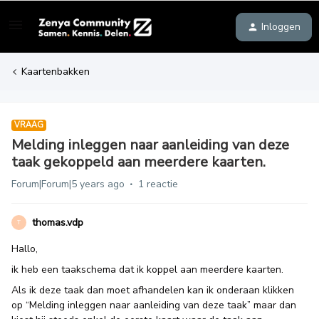
Inloggen
Kaartenbakken
VRAAG
Melding inleggen naar aanleiding van deze
taak gekoppeld aan meerdere kaarten.
Forum|Forum|5 years ago
1 reactie
thomas.vdp
T
Hallo,
ik heb een taakschema dat ik koppel aan meerdere kaarten.
Als ik deze taak dan moet afhandelen kan ik onderaan klikken
op “Melding inleggen naar aanleiding van deze taak” maar dan