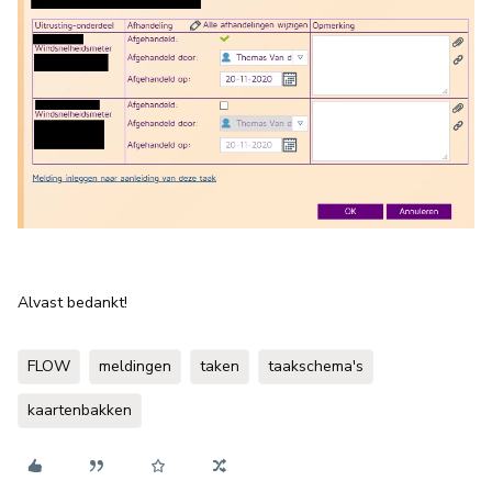
Alvast bedankt!
FLOW
meldingen
taken
taakschema's
kaartenbakken