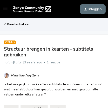
Inloggen
Kaartenbakken
VRAAG
Structuur brengen in kaarten - subtitels
gebruiken
Forum|Forum|3 years ago
1 reactie
Nausikaa Nuyttens
Is het mogelijk om in kaarten subtitels te voorzien zodat er voor
wat meer structuur kan gezorgd worden en niet gewoon alle
velden onder elkaar staan?