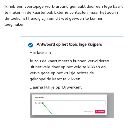
Ik heb een voorlopige work-around gemaakt door een lege kaart
te maken in de kaartenbak Externe contacten, maar het zou in
de toekomst handig zijn om dit wel gewoon te kunnen
leegmaken.
Antwoord op het topic
Inge Kuijpers
Hoi Jasmien,
Je zou de kaart moeten kunnen verwijderen
uit het veld door op het veld te klikken en
vervolgens op het kruisje achter de
gekoppelde kaart te klikken.
Daarna klik je op ‘Bijwerken'.