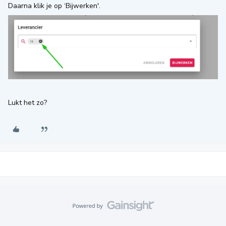
Daarna klik je op ‘Bijwerken'.
Lukt het zo?