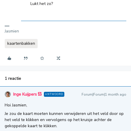
Lukt het zo?
Jasmien
kaartenbakken
1 reactie
Inge Kuijpers
Forum|Forum|1 month ago
ANTWOORD
Hoi Jasmien,
Je zou de kaart moeten kunnen verwijderen uit het veld door op
het veld te klikken en vervolgens op het kruisje achter de
gekoppelde kaart te klikken.