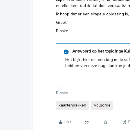
en elke keer dat ik dat doe, verplaatst 
Ik hoop dat er een simpele oplossing is,
Groet,
Rinske
Antwoord op het topic
Inge Kui
Het blijkt hier om een bug in de s
hebben van deze bug, dan kun je da
Rinske
kaartenbakken
Volgorde
Like