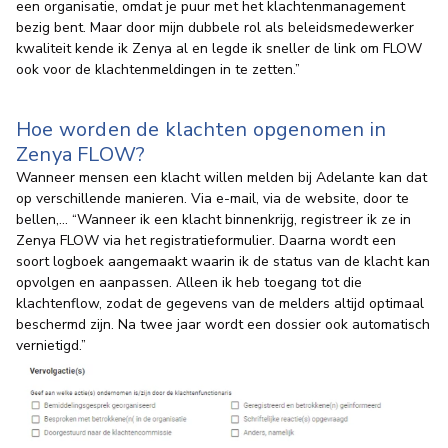
een organisatie, omdat je puur met het klachtenmanagement
bezig bent. Maar door mijn dubbele rol als beleidsmedewerker
kwaliteit kende ik Zenya al en legde ik sneller de link om FLOW
ook voor de klachtenmeldingen in te zetten.”
Hoe worden de klachten opgenomen in
Zenya FLOW?
Wanneer mensen een klacht willen melden bij Adelante kan dat
op verschillende manieren. Via e-mail, via de website, door te
bellen,… “Wanneer ik een klacht binnenkrijg, registreer ik ze in
Zenya FLOW via het registratieformulier. Daarna wordt een
soort logboek aangemaakt waarin ik de status van de klacht kan
opvolgen en aanpassen. Alleen ik heb toegang tot die
klachtenflow, zodat de gegevens van de melders altijd optimaal
beschermd zijn. Na twee jaar wordt een dossier ook automatisch
vernietigd.”