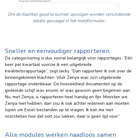
Om de klachten goed te kunnen opvolgen worden verschillende
details gevraagd in het meldformulier.
Sneller en eenvoudiger rapporteren
De categorisering is dus vooral belangrijk voor rapportages. “Eén
keer per kwartaal voorzie ik een uitgebreide
kwaliteitsrapportage”, zegt Jacky. “Dan rapporteer ik ook over de
binnengekomen klachten. Vóór Zenya was zo’n uitgebreide
rapportage ondenkbaar. De hoeveelheid documenten op de
gedeelde schijf was enorm, er was gewoon geen beginnen aan.
Nu, met Zenya, is rapporteren heel handig en fijn. Moesten we
Zenya niet hebben, dan zou ik ook achter iedereen aan moeten
lopen om Excel-bestanden op te vragen. Ik kan me niet
voorstellen hoe dat ooit zou lukken, daar is geen tijd voor.”
Alle modules werken naadloos samen