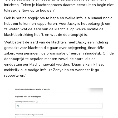
inrichten. Teken je klachtenproces daarom eerst uit en begin niet
lukraak je flow op te bouwen.”
Ook is het belangrijk om te bepalen welke info je allemaal nodig
hebt om te kunnen rapporteren. Voor Jacky is het belangrijk om
te weten wat de aard van de klacht is, op welke locatie de
klacht betrekking heeft, en wat de doorlooptijd is.
Wat betreft de aard van de klachten, heeft Jacky een indeling
gemaakt voor klachten die gaan over bejegening, financiële
zaken, voorzieningen, de organisatie of eerder inhoudelijk. Om de
doorlooptijd te bepalen moeten zowel de start- als de
einddatum per klacht ingevuld worden. “Daarna kan ik heel
makkelijk alle nodige info uit Zenya halen wanneer ik ga
rapporteren.”