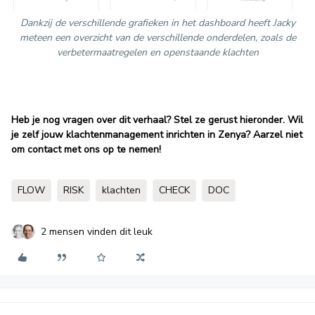
Dankzij de verschillende grafieken in het dashboard heeft Jacky
meteen een overzicht van de verschillende onderdelen, zoals de
verbetermaatregelen en openstaande klachten
Heb je nog vragen over dit verhaal? Stel ze gerust hieronder. Wil
je zelf jouw klachtenmanagement inrichten in Zenya? Aarzel niet
om contact met ons op te nemen!
FLOW
RISK
klachten
CHECK
DOC
2 mensen vinden dit leuk