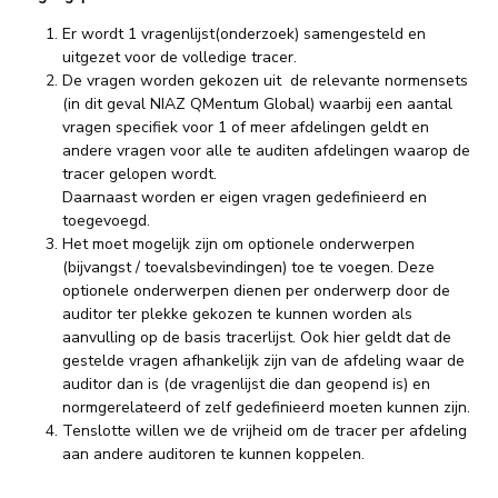
Er wordt 1 vragenlijst(onderzoek) samengesteld en
uitgezet voor de volledige tracer.
De vragen worden gekozen uit de relevante normensets
(in dit geval NIAZ QMentum Global) waarbij een aantal
vragen specifiek voor 1 of meer afdelingen geldt en
andere vragen voor alle te auditen afdelingen waarop de
tracer gelopen wordt.
Daarnaast worden er eigen vragen gedefinieerd en
toegevoegd.
Het moet mogelijk zijn om optionele onderwerpen
(bijvangst / toevalsbevindingen) toe te voegen. Deze
optionele onderwerpen dienen per onderwerp door de
auditor ter plekke gekozen te kunnen worden als
aanvulling op de basis tracerlijst. Ook hier geldt dat de
gestelde vragen afhankelijk zijn van de afdeling waar de
auditor dan is (de vragenlijst die dan geopend is) en
normgerelateerd of zelf gedefinieerd moeten kunnen zijn.
Tenslotte willen we de vrijheid om de tracer per afdeling
aan andere auditoren te kunnen koppelen.