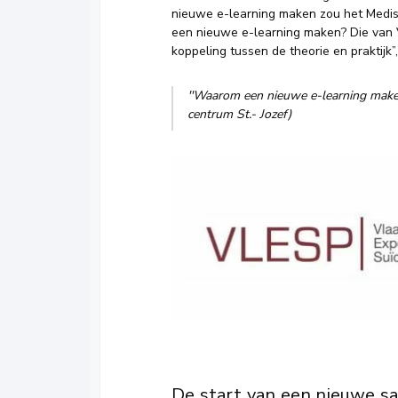
nieuwe e-learning maken zou het Medis
een nieuwe e-learning maken? Die van
koppeling tussen de theorie en praktijk”, 
''Waarom een nieuwe e-learning maken
centrum St.- Jozef)
De start van een nieuwe 