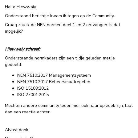
Hallo Hiewwaiy,
Onderstaand berichtje kwam ik tegen op de Community.
Graag zou ik de NEN normen deel 1 en 2 ontvangen. Is dat
mogelijk?
Hiewwaiy schreef:
Onderstaande normkaders zijn een tijdje geleden met je
gedeeld:
NEN 7510:2017 Managementsysteem
NEN 7510:2017 Beheersmaatregelen
ISO 15189:2012
ISO 27001:2015
Mochten andere community leden hier ook naar op zoek zijn, laat
dan een reactie achter.
Alvast dank,