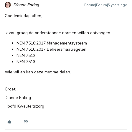
Dianne Enting
Forum|Forum|5 years ago
Goedemiddag allen,
Ik zou graag de onderstaande normen willen ontvangen.
NEN 7510:2017 Managementsysteem
NEN 7510:2017 Beheersmaatregelen
NEN 7512
NEN 7513
Wie wil en kan deze met me delen.
Groet,
Dianne Enting
Hoofd Kwaliteitszorg