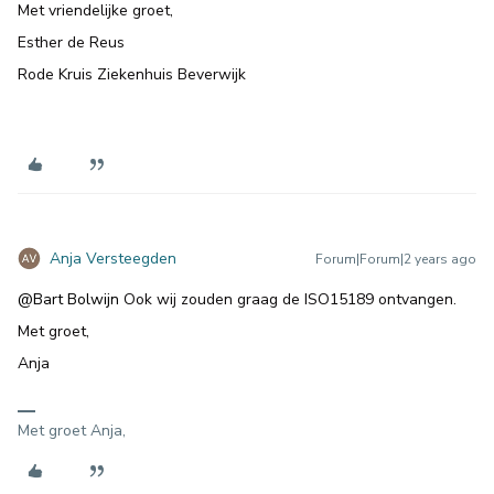
Met vriendelijke groet,
Esther de Reus
Rode Kruis Ziekenhuis Beverwijk
Anja Versteegden
Forum|Forum|2 years ago
@Bart Bolwijn
Ook wij zouden graag de ISO15189 ontvangen.
Met groet,
Anja
Met groet Anja,