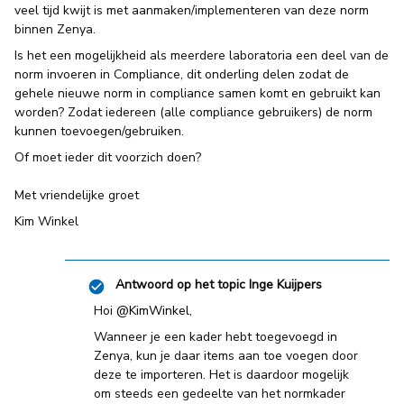
veel tijd kwijt is met aanmaken/implementeren van deze norm
binnen Zenya.
Is het een mogelijkheid als meerdere laboratoria een deel van de
norm invoeren in Compliance, dit onderling delen zodat de
gehele nieuwe norm in compliance samen komt en gebruikt kan
worden? Zodat iedereen (alle compliance gebruikers) de norm
kunnen toevoegen/gebruiken.
Of moet ieder dit voorzich doen?
Met vriendelijke groet
Kim Winkel
Antwoord op het topic
Inge Kuijpers
Hoi
@KimWinkel
,
Wanneer je een kader hebt toegevoegd in
Zenya, kun je daar items aan toe voegen door
deze te importeren. Het is daardoor mogelijk
om steeds een gedeelte van het normkader