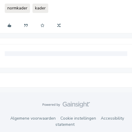
normkader
kader
Algemene voorwaarden
Cookie instellingen
Accessibility
statement