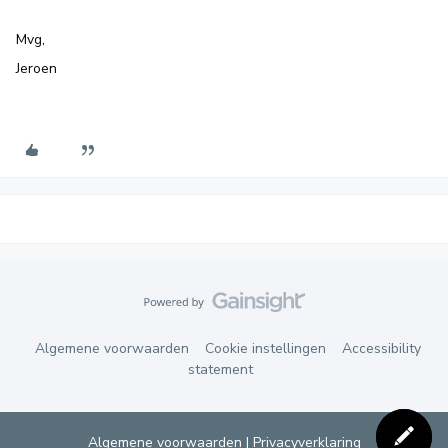
Mvg,
Jeroen
Algemene voorwaarden
Cookie instellingen
Accessibility
statement
Algemene voorwaarden
|
Privacyverklaring