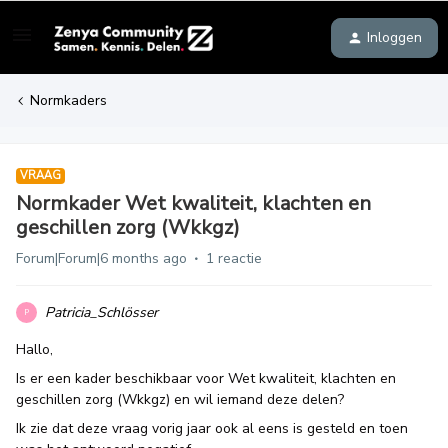
Inloggen
Normkaders
VRAAG
Normkader Wet kwaliteit, klachten en
geschillen zorg (Wkkgz)
Forum|Forum|6 months ago
1 reactie
Patricia_Schlösser
P
Hallo,
Is er een kader beschikbaar voor Wet kwaliteit, klachten en
geschillen zorg (Wkkgz) en wil iemand deze delen?
Ik zie dat deze vraag vorig jaar ook al eens is gesteld en toen