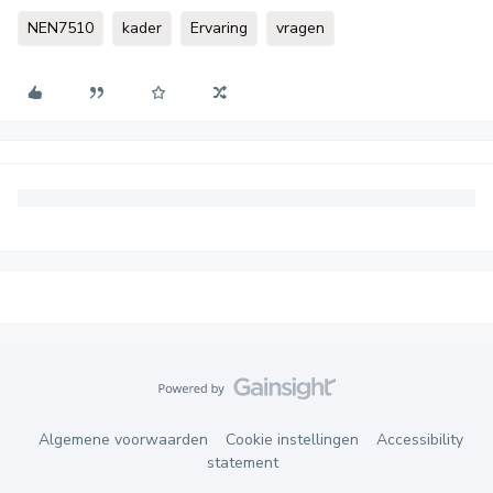
NEN7510
kader
Ervaring
vragen
Algemene voorwaarden
Cookie instellingen
Accessibility
statement