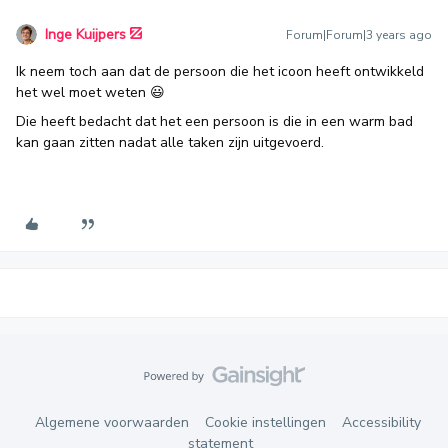
Inge Kuijpers
Forum|Forum|3 years ago
Ik neem toch aan dat de persoon die het icoon heeft ontwikkeld
het wel moet weten 😃
Die heeft bedacht dat het een persoon is die in een warm bad
kan gaan zitten nadat alle taken zijn uitgevoerd.
Algemene voorwaarden
Cookie instellingen
Accessibility
statement