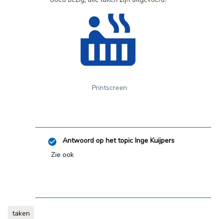
Printscreen
Antwoord op het topic
Inge Kuijpers
Zie ook
taken