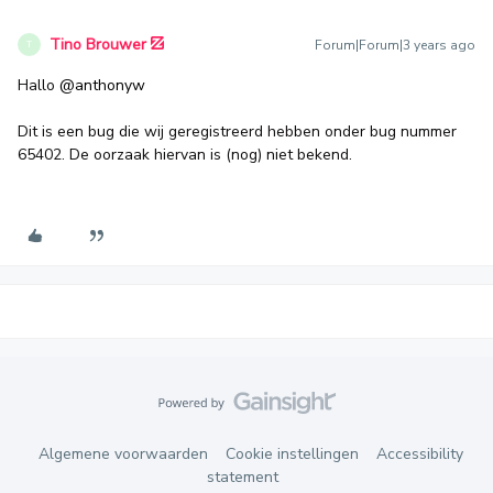
Tino Brouwer
Forum|Forum|3 years ago
T
Hallo
@anthonyw
Dit is een bug die wij geregistreerd hebben onder bug nummer
65402. De oorzaak hiervan is (nog) niet bekend.
Algemene voorwaarden
Cookie instellingen
Accessibility
statement