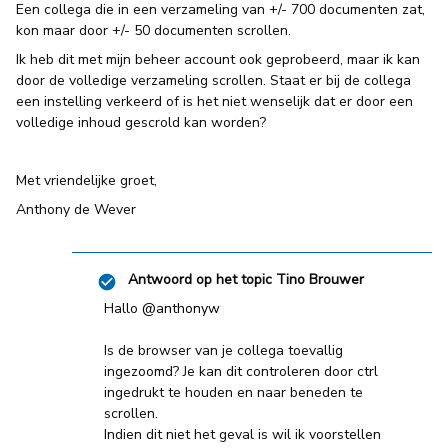
Een collega die in een verzameling van +/- 700 documenten zat,
kon maar door +/- 50 documenten scrollen.
Ik heb dit met mijn beheer account ook geprobeerd, maar ik kan
door de volledige verzameling scrollen. Staat er bij de collega
een instelling verkeerd of is het niet wenselijk dat er door een
volledige inhoud gescrold kan worden?
Met vriendelijke groet,
Anthony de Wever
Antwoord op het topic
Tino Brouwer
Hallo
@anthonyw
Is de browser van je collega toevallig
ingezoomd? Je kan dit controleren door ctrl
ingedrukt te houden en naar beneden te
scrollen.
Indien dit niet het geval is wil ik voorstellen