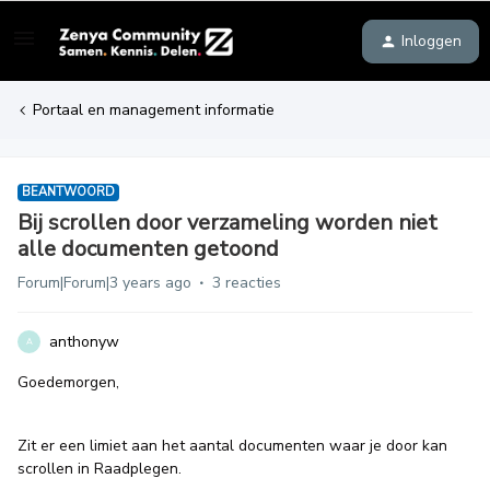
Inloggen
Portaal en management informatie
BEANTWOORD
Bij scrollen door verzameling worden niet
alle documenten getoond
Forum|Forum|3 years ago
3 reacties
anthonyw
A
Goedemorgen,
Zit er een limiet aan het aantal documenten waar je door kan
scrollen in Raadplegen.