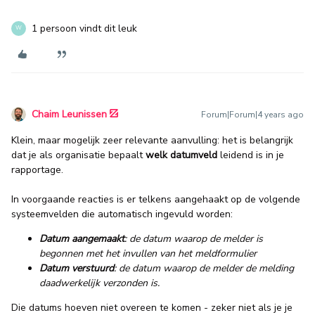
1 persoon vindt dit leuk
W
Chaim Leunissen
Forum|Forum|4 years ago
Klein, maar mogelijk zeer relevante aanvulling: het is belangrijk
dat je als organisatie bepaalt
welk datumveld
leidend is in je
rapportage.
In voorgaande reacties is er telkens aangehaakt op de volgende
systeemvelden die automatisch ingevuld worden:
Datum aangemaakt
: de datum waarop de melder is
begonnen met het invullen van het meldformulier
Datum verstuurd
: de datum waarop de melder de melding
daadwerkelijk verzonden is.
Die datums hoeven niet overeen te komen - zeker niet als je je