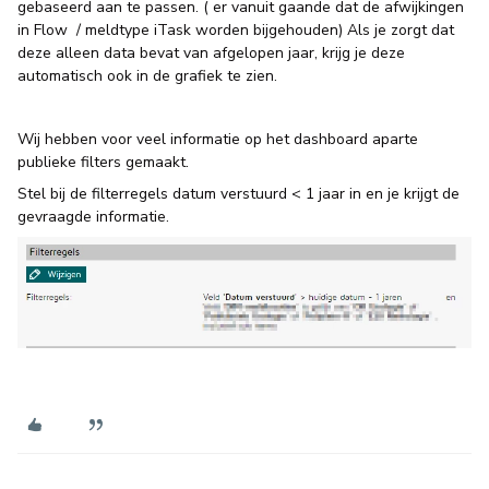
gebaseerd aan te passen. ( er vanuit gaande dat de afwijkingen
in Flow / meldtype iTask worden bijgehouden) Als je zorgt dat
deze alleen data bevat van afgelopen jaar, krijg je deze
automatisch ook in de grafiek te zien.
Wij hebben voor veel informatie op het dashboard aparte
publieke filters gemaakt.
Stel bij de filterregels datum verstuurd < 1 jaar in en je krijgt de
gevraagde informatie.