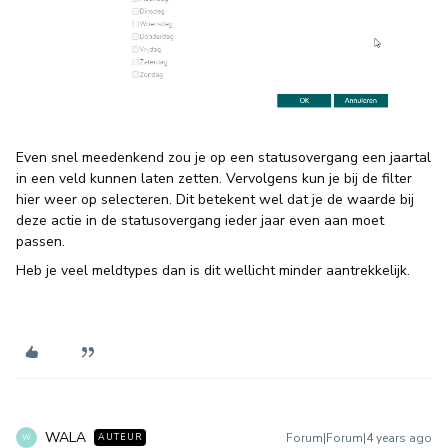
Even snel meedenkend zou je op een statusovergang een jaartal
in een veld kunnen laten zetten. Vervolgens kun je bij de filter
hier weer op selecteren. Dit betekent wel dat je de waarde bij
deze actie in de statusovergang ieder jaar even aan moet
passen.
Heb je veel meldtypes dan is dit wellicht minder aantrekkelijk.
WALA
Forum|Forum|4 years ago
AUTEUR
W