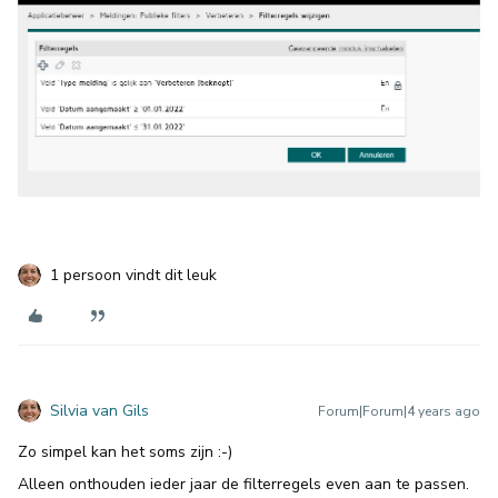
1 persoon vindt dit leuk
Silvia van Gils
Forum|Forum|4 years ago
Zo simpel kan het soms zijn :-)
Alleen onthouden ieder jaar de filterregels even aan te passen.