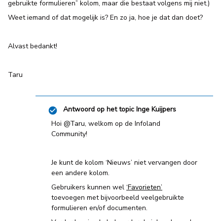
gebruikte formulieren” kolom, maar die bestaat volgens mij niet.)
Weet iemand of dat mogelijk is? En zo ja, hoe je dat dan doet?
Alvast bedankt!
Taru
Antwoord op het topic
Inge Kuijpers
Hoi
@Taru
, welkom op de Infoland
Community!
Je kunt de kolom ‘Nieuws’ niet vervangen door
een andere kolom.
Gebruikers kunnen wel
‘Favorieten’
toevoegen met bijvoorbeeld veelgebruikte
formulieren en/of documenten.