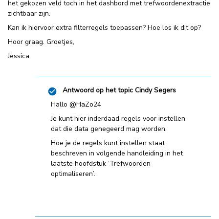
het gekozen veld toch in het dashbord met trefwoordenextractie
zichtbaar zijn.
Kan ik hiervoor extra filterregels toepassen? Hoe los ik dit op?
Hoor graag. Groetjes,
Jessica
Antwoord op het topic
Cindy Segers
Hallo ​
@HaZo24
Je kunt hier inderdaad regels voor instellen
dat die data genegeerd mag worden.
Hoe je de regels kunt instellen staat
beschreven in volgende handleiding in het
laatste hoofdstuk ‘Trefwoorden
optimaliseren’.