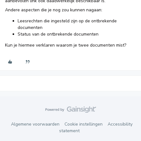
aanbevolen link ook daadwerkelijk beschikbaar is.
Andere aspecten die je nog zou kunnen nagaan:
Leesrechten die ingesteld zijn op de ontbrekende
documenten
Status van de ontbrekende documenten
Kun je hiermee verklaren waarom je twee documenten mist?
Algemene voorwaarden
Cookie instellingen
Accessibility
statement