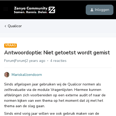
Inloggen
Qualicor
VRAAG
Antwoordoptie: Niet getoetst wordt gemist
Forum|Forum|2 years ago
4 reacties
MariskaIJzendoorn
Sinds afgelopen jaar gebruiken wij de Qualicor normen als
zelfevaluatie via de module Vragenlijsten. Hiermee kunnen
afdelingen zich voorbereiden op een externe audit of naar de
normen kijken van een thema op het moment dat zij met het
thema aan de slag gaan.
Sinds eind vorig jaar willen we ook gebruik maken van de