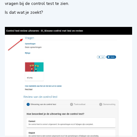
vragen bij de control test te zien.
Is dat wat je zoekt?