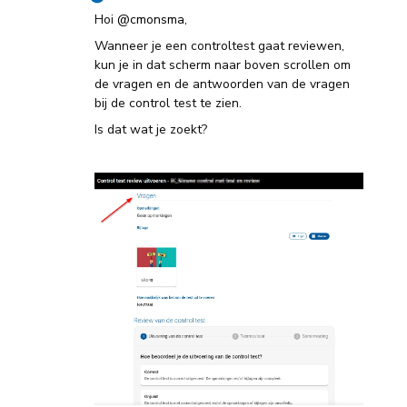
Hoi ​
@cmonsma
,
Wanneer je een controltest gaat reviewen,
kun je in dat scherm naar boven scrollen om
de vragen en de antwoorden van de vragen
bij de control test te zien.
Is dat wat je zoekt?