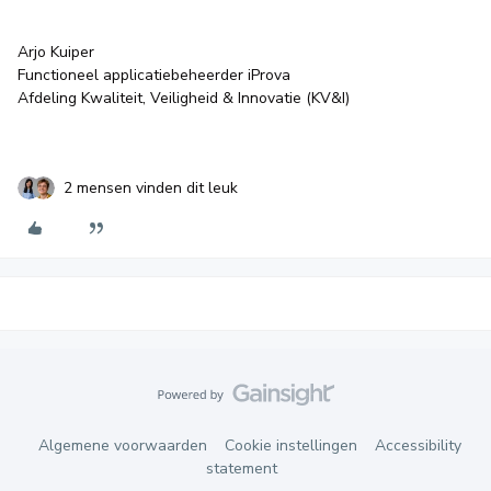
Arjo Kuiper
Functioneel applicatiebeheerder iProva
Afdeling Kwaliteit, Veiligheid & Innovatie (KV&I)
2 mensen vinden dit leuk
Algemene voorwaarden
Cookie instellingen
Accessibility
statement