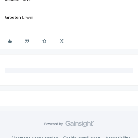
Groeten Erwin