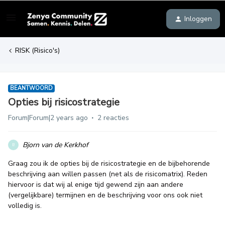
Inloggen
RISK (Risico's)
BEANTWOORD
Opties bij risicostrategie
Forum|Forum|2 years ago
2 reacties
Bjorn van de Kerkhof
B
Graag zou ik de opties bij de risicostrategie en de bijbehorende
beschrijving aan willen passen (net als de risicomatrix). Reden
hiervoor is dat wij al enige tijd gewend zijn aan andere
(vergelijkbare) termijnen en de beschrijving voor ons ook niet
volledig is.